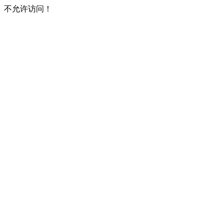
不允许访问！